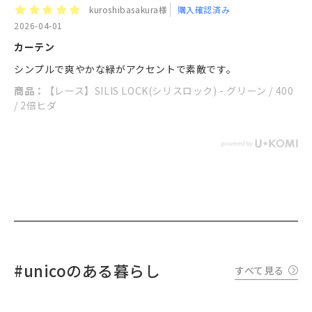
kuroshibasakura様
購入確認済み
2026-04-01
カーテン
シンプルで爽やかな緑がアクセントで素敵です。
商品：
【レース】SILIS LOCK(シリスロック) - グリーン / 400
/ 2倍ヒダ
#unicoのある暮らし
すべて見る