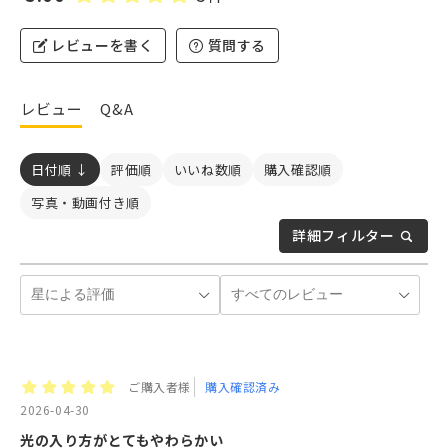
レビューを書く
質問する
レビュー
Q&A
日付順 ↓
評価順
いいね数順
購入確認順
写真・動画付き順
詳細フィルター
ご購入者様
購入確認済み
2026-04-30
光の入り方がとてもやわらかい