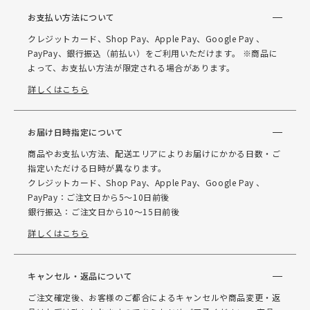
お支払い方法について
クレジットカード、Shop Pay、Apple Pay、Google Pay 、
PayPay、銀行振込（前払い）をご利用いただけます。 ※商品に
よって、お支払い方法が限定される場合があります。
詳しくはこちら
お届け日時指定について
商品やお支払い方法、配送エリアによりお届けにかかる日数・ご
指定いただける日時が異なります。
クレジットカード、Shop Pay、Apple Pay、Google Pay 、
PayPay：ご注文日から5～10日前後
銀行振込：ご注文日から10～15日前後
詳しくはこちら
キャンセル・返品について
ご注文確定後、お客様のご都合によるキャンセルや商品変更・返