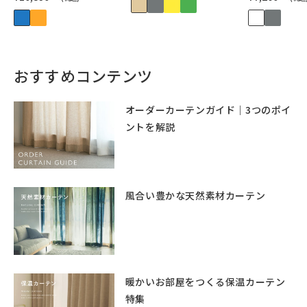
おすすめコンテンツ
オーダーカーテンガイド｜3つのポイ
ントを解説
風合い豊かな天然素材カーテン
暖かいお部屋をつくる保温カーテン
特集