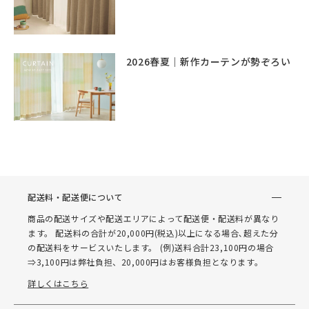
2026春夏｜新作カーテンが勢ぞろい
配送料・配送便について
商品の配送サイズや配送エリアによって配送便・配送料が異なり
ます。 配送料の合計が20,000円(税込)以上になる場合､超えた分
の配送料をサービスいたします。 (例)送料合計23,100円の場合
⇒3,100円は弊社負担、20,000円はお客様負担となります。
詳しくはこちら