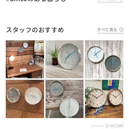
スタッフのおすすめ
すべて見る