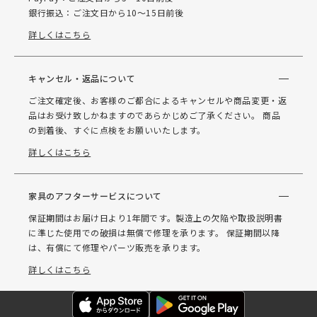
銀行振込：ご注文日から10～15日前後
詳しくはこちら
キャンセル・返品について
ご注文確定後、お客様のご都合によるキャンセルや商品変更・返
品はお受け致しかねますのであらかじめご了承ください。 商品
の到着後、すぐに点検をお願いいたします。
詳しくはこちら
家具のアフターサービスについて
保証期間はお届け日より1年間です。製造上の欠陥や取扱説明書
に準じた使用での破損は無償で修理を承ります。 保証期間以降
は、有償にて修理やパーツ販売を承ります。
詳しくはこちら