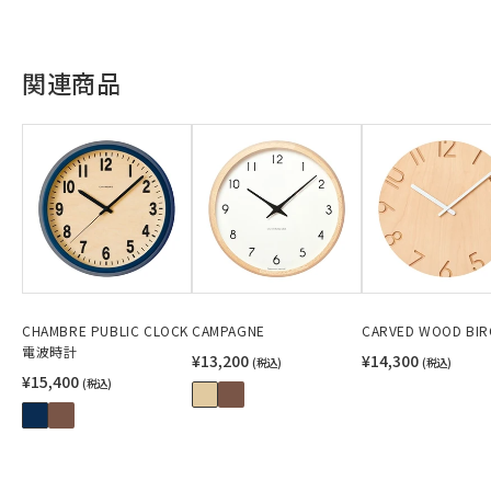
関連商品
CHAMBRE PUBLIC CLOCK
CAMPAGNE
CARVED WOOD BIR
電波時計
¥13,200
¥14,300
(税込)
(税込)
¥15,400
(税込)