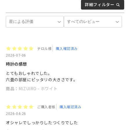
詳細フィルター
チロル様
購入確認済み
2026-07-06
時計の感想
とてもおしゃれでした。
六畳の部屋にピッタリの大きさです。
商品：
MIZUIRO - ホワイト
ご購入者様
購入確認済み
2026-04-26
オシャレでしっかりしたつくりでした