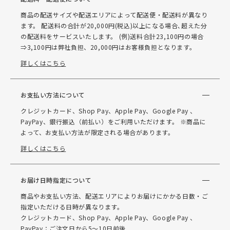
商品の配送サイズや配送エリアによって配送便・配送料が異なり
ます。 配送料の合計が20,000円(税込)以上になる場合､超えた分
の配送料をサービスいたします。 (例)送料合計23,100円の場合
⇒3,100円は弊社負担、20,000円はお客様負担となります。
詳しくはこちら
お支払い方法について
クレジットカード、Shop Pay、Apple Pay、Google Pay 、
PayPay、銀行振込（前払い）をご利用いただけます。 ※商品に
よって、お支払い方法が限定される場合があります。
詳しくはこちら
お届け日時指定について
商品やお支払い方法、配送エリアによりお届けにかかる日数・ご
指定いただける日時が異なります。
クレジットカード、Shop Pay、Apple Pay、Google Pay 、
PayPay：ご注文日から5～10日前後