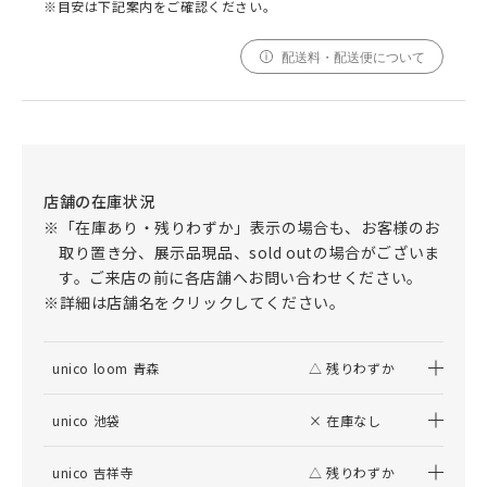
※目安は下記案内をご確認ください。
配送料・配送便について
店舗の在庫状況
※「在庫あり・残りわずか」表示の場合も、お客様のお
取り置き分、展示品現品、sold outの場合がございま
す。ご来店の前に各店舗へお問い合わせください。
※詳細は店舗名をクリックしてください。
unico loom 青森
△ 残りわずか
unico 池袋
× 在庫なし
unico 吉祥寺
△ 残りわずか