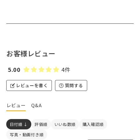
お客様レビュー
5.00
4件
レビューを書く
質問する
レビュー
Q&A
日付順 ↓
評価順
いいね数順
購入確認順
写真・動画付き順