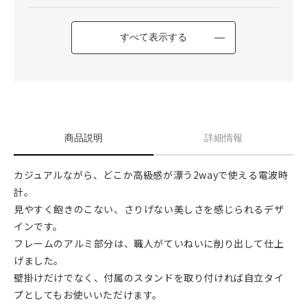
すべて表示する
商品説明
詳細情報
カジュアルながら、どこか高級感が漂う2wayで使える電波時
計。
見やすく飽きのこない、さりげない美しさを感じられるデザ
インです。
フレームのアルミ部分は、職人がていねいに削り出して仕上
げました。
壁掛けだけでなく、付属のスタンドを取り付ければ自立タイ
プとしてもお使いいただけます。