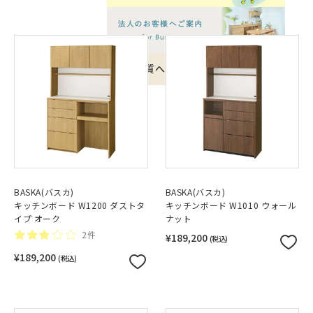
品質への取り組みのご案内
BASKA(バスカ)
BASKA(バスカ)
キッチンボード W1200 ダストタ
キッチンボード W1010 ウォール
イプ オーク
ナット
2件
¥189,200
(税込)
¥189,200
(税込)