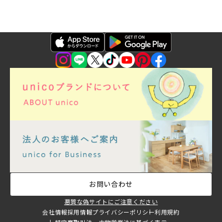
お問い合わせ
悪質な偽サイトにご注意ください
会社情報
採用情報
プライバシーポリシー
利用規約