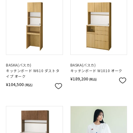
BASKA(バスカ)
BASKA(バスカ)
キッチンボード W610 ダストタ
キッチンボード W1010 オーク
イプ オーク
¥189,200
(税込)
¥104,500
(税込)