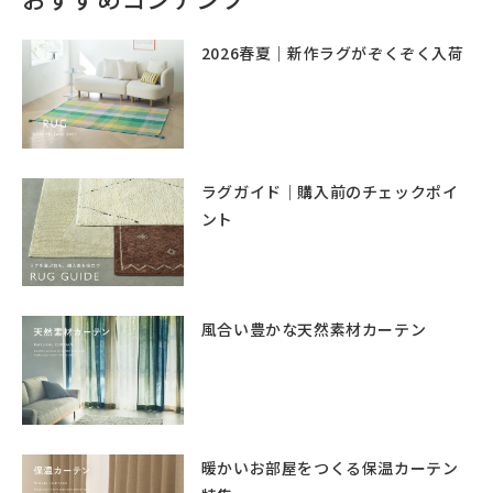
2026春夏｜新作ラグがぞくぞく入荷
ラグガイド｜購入前のチェックポイ
ント
風合い豊かな天然素材カーテン
暖かいお部屋をつくる保温カーテン