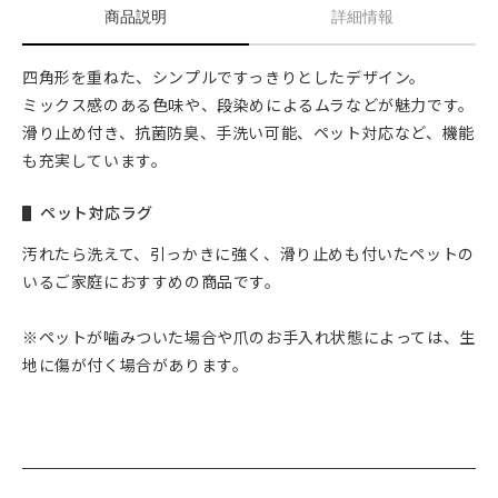
商品説明
詳細情報
四角形を重ねた、シンプルですっきりとしたデザイン。
ミックス感のある色味や、段染めによるムラなどが魅力です。
滑り止め付き、抗菌防臭、手洗い可能、ペット対応など、機能
も充実しています。
ペット対応ラグ
汚れたら洗えて、引っかきに強く、滑り止めも付いたペットの
いるご家庭におすすめの商品です。
※ペットが噛みついた場合や爪のお手入れ状態によっては、生
地に傷が付く場合があります。