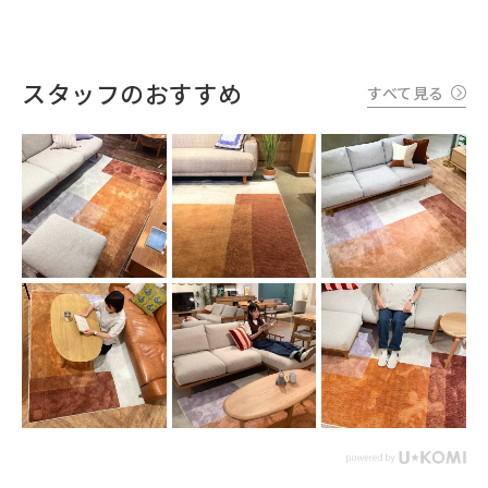
スタッフのおすすめ
すべて見る