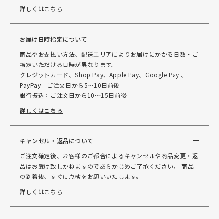
詳しくはこちら
お届け日時指定について
商品やお支払い方法、配送エリアによりお届けにかかる日数・ご
指定いただける日時が異なります。
クレジットカード、Shop Pay、Apple Pay、Google Pay 、
PayPay：ご注文日から5～10日前後
銀行振込：ご注文日から10～15日前後
詳しくはこちら
キャンセル・返品について
ご注文確定後、お客様のご都合によるキャンセルや商品変更・返
品はお受け致しかねますのであらかじめご了承ください。 商品
の到着後、すぐに点検をお願いいたします。
詳しくはこちら