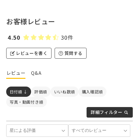
お客様レビュー
4.50
30件
レビューを書く
質問する
レビュー
Q&A
日付順 ↓
評価順
いいね数順
購入確認順
写真・動画付き順
詳細フィルター