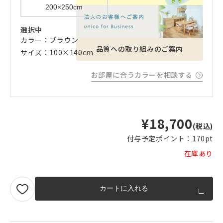
200×250cm
選択中
カラー：ブラウン
品質への取り組みのご案内
サイズ：100×140cm
お部屋に合うカラーを相談する
¥18,700
(税込)
付与予定ポイント：
170pt
在庫あり
カートに入れる