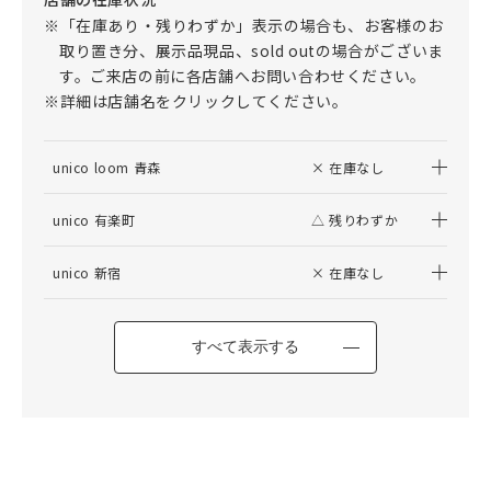
※「在庫あり・残りわずか」表示の場合も、お客様のお
取り置き分、展示品現品、sold outの場合がございま
す。ご来店の前に各店舗へお問い合わせください。
※詳細は店舗名をクリックしてください。
unico loom 青森
× 在庫なし
unico 有楽町
△ 残りわずか
unico 新宿
× 在庫なし
すべて表示する