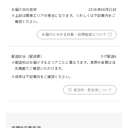
お届け日の目安
2026年08月21日
※上記は関東エリアの場合になります。くわしくは下記案内をご
確認ください。
お届けにかかる日数・日時指定について
配送区分（配送便）
ラグ配送A
※配送料はお届けするエリアごとに異なります。実際の金額は注
文画面でご確認いただけます。
※目安は下記案内をご確認ください。
配送料・配送便について
店舗の在庫状況