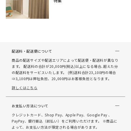
特集
配送料・配送便について
商品の配送サイズや配送エリアによって配送便・配送料が異なり
ます。 配送料の合計が20,000円(税込)以上になる場合､超えた分
の配送料をサービスいたします。 (例)送料合計23,100円の場合
⇒3,100円は弊社負担、20,000円はお客様負担となります。
詳しくはこちら
お支払い方法について
クレジットカード、Shop Pay、Apple Pay、Google Pay 、
PayPay、銀行振込（前払い）をご利用いただけます。 ※商品に
よって、お支払い方法が限定される場合があります。