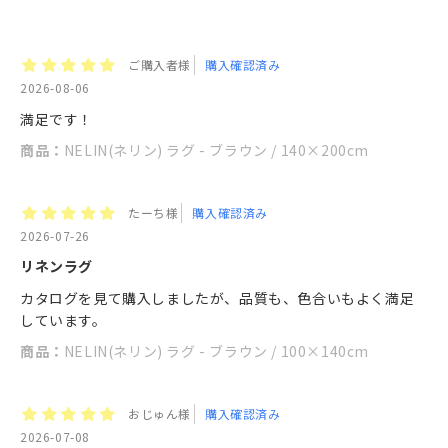
ご購入者様
購入確認済み
2026-08-06
満足です！
商品：
NELIN(ネリン) ラグ - ブラウン / 140×200cm
たーち様
購入確認済み
2026-07-26
リネンラグ
カタログを見て購入しましたが、品質も、色合いもよく満足
しています。
商品：
NELIN(ネリン) ラグ - ブラウン / 100×140cm
おじゅん様
購入確認済み
2026-07-08