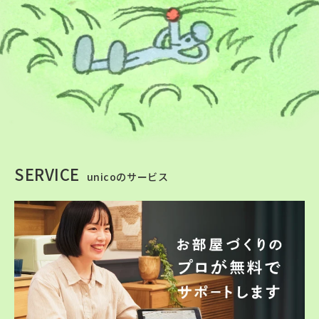
SERVICE
unicoのサービス