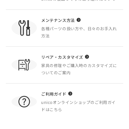
メンテナンス方法
各種パーツの扱い方や、
日々のお手入れ
方法
リペア・カスタマイズ
家具の修理やご購入時の
カスタマイズに
ついてのご案内
ご利用ガイド
unicoオンラインショップの
ご利用ガイ
ドはこちら