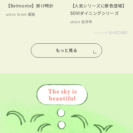
【Belmonte】掛け時計
【人気シリーズに新色登場】
SOVIダイニングシリーズ
unico loom 姫路
unico 吉祥寺
もっと見る