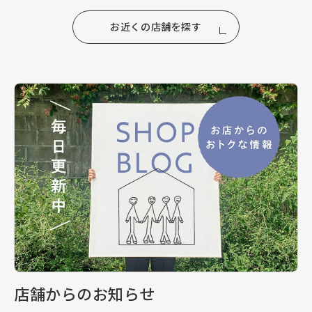
お近くの店舗を探す
店舗からのお知らせ