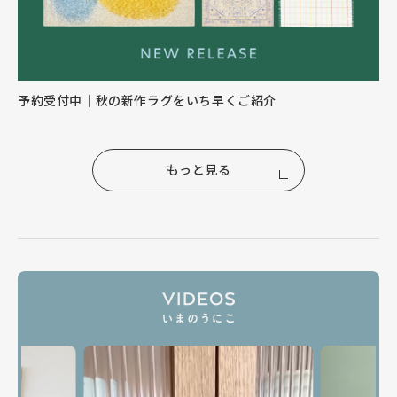
予約受付中｜秋の新作ラグをいち早くご紹介
もっと見る