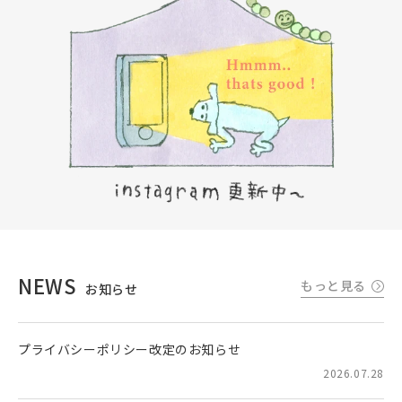
NEWS
もっと見る
お知らせ
プライバシーポリシー改定のお知らせ
2026.07.28