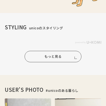
STYLING
unicoのスタイリング
もっと見る
USER’S PHOTO
#unicoのある暮らし