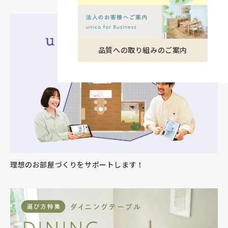
品質への取り組みのご案内
理想のお部屋づくりをサポートします！