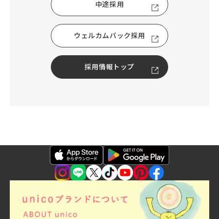
中途採用
ウェルカムバック採用
採用情報トップ