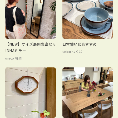
【NEW】サイズ展開豊富なK
日常使いにおすすめ
INNAミラー
unico つくば
unico 福岡