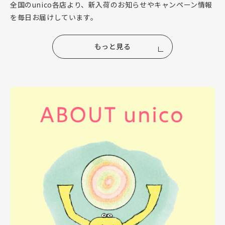
全国のunico各店より、新入荷のお知らせやキャンペーン情報
を毎日お届けしています。
もっと見る