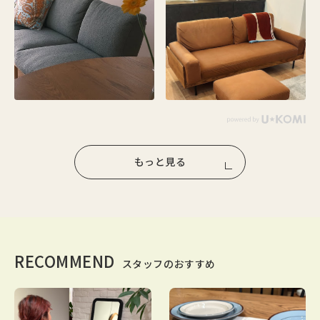
もっと見る
RECOMMEND
スタッフのおすすめ