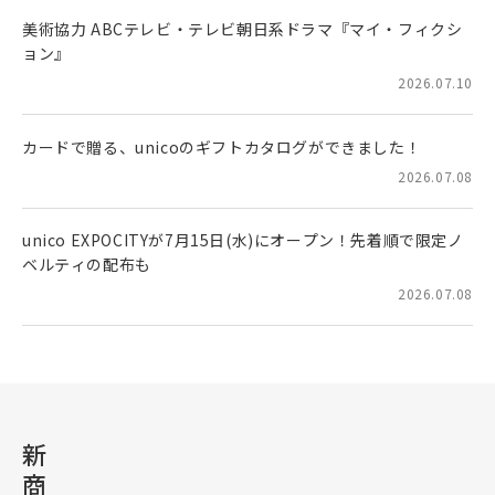
美術協力 ABCテレビ・テレビ朝日系ドラマ『マイ・フィクシ
ョン』
2026.07.10
カードで贈る、unicoのギフトカタログができました！
2026.07.08
unico EXPOCITYが7月15日(水)にオープン！先着順で限定ノ
ベルティの配布も
2026.07.08
新
商