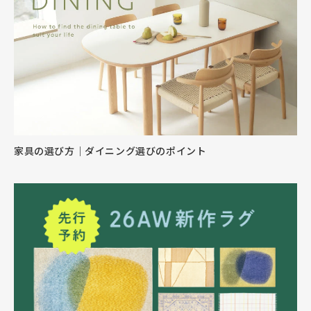
家具の選び方｜ダイニング選びのポイント