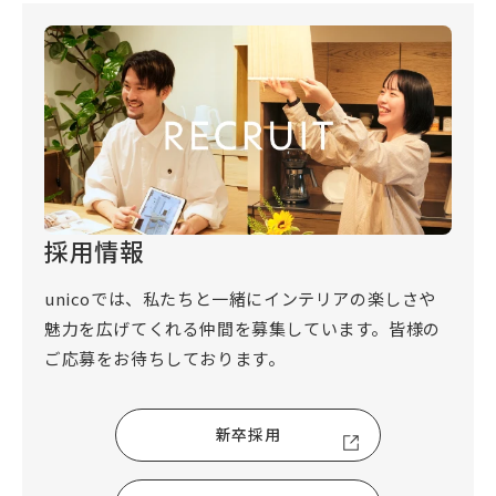
採用情報
unicoでは、私たちと一緒にインテリアの楽しさや
魅力を広げてくれる仲間を募集しています。皆様の
ご応募をお待ちしております。
新卒採用