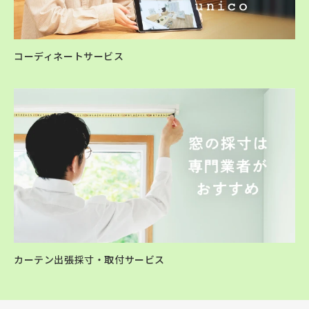
コーディネートサービス
カーテン出張採寸・取付サービス