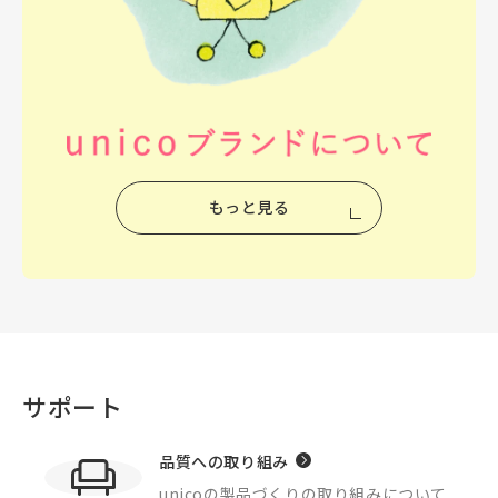
もっと見る
サポート
品質への取り組み
unicoの製品づくりの
取り組みについて