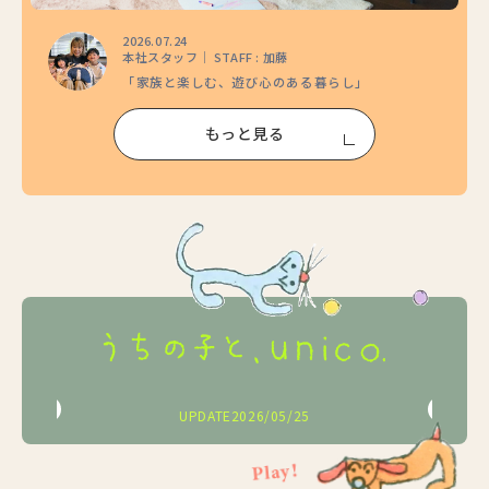
2026.07.24
本社スタッフ｜ STAFF : 加藤
「家族と楽しむ、遊び心のある暮らし」
もっと見る
2026/05/25