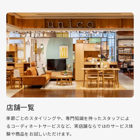
店舗一覧
季節ごとのスタイリングや、専門知識を持ったスタッフによ
るコーディネートサービスなど、実店舗ならではのサービス体
験や商品をお試しいただけます。