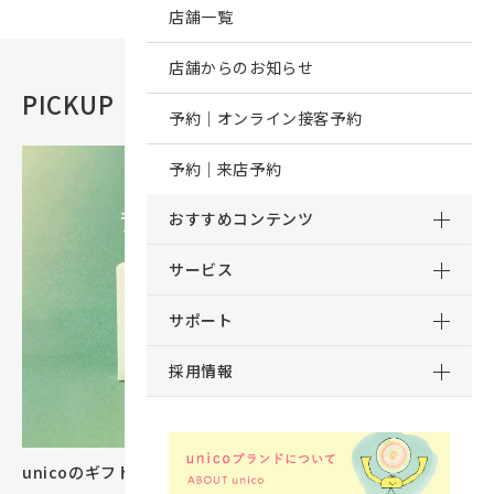
店舗一覧
店舗からのお知らせ
PICKUP
おすすめコンテンツ
予約｜オンライン接客予約
予約｜来店予約
おすすめコンテンツ
サービス
サポート
採用情報
unicoのギフトカタログができました