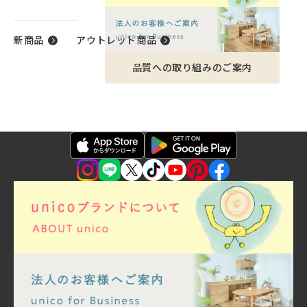
新商品
アウトレット商品
品質への取り組みのご案内