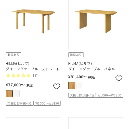
動画あり
動画あり
HILMA(ヒルマ)
HILMA(ヒルマ)
ダイニングテーブル ストレート
ダイニングテーブル パネル
1件
¥81,400〜
(税込)
¥77,000〜
(税込)
天板と脚が選べる
W1000～W1850
天板と脚が選べる
W1000～W1850