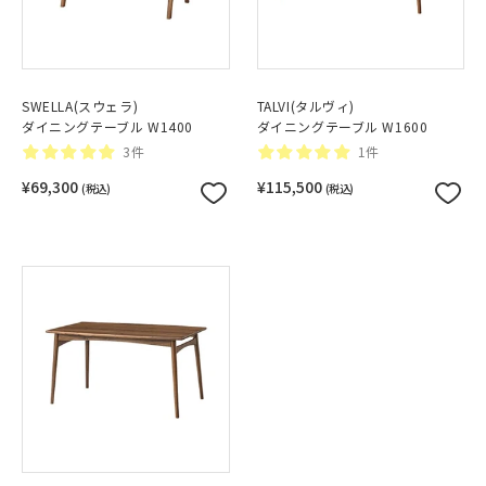
SWELLA(スウェラ)
TALVI(タルヴィ)
ダイニングテーブル W1400
ダイニングテーブル W1600
3件
1件
¥69,300
¥115,500
(税込)
(税込)