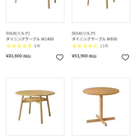
SOLK(ソルク)
SOLK(ソルク)
ダイニングテーブル W1400
ダイニングテーブル W800
8件
13件
¥83,600
¥53,900
(税込)
(税込)