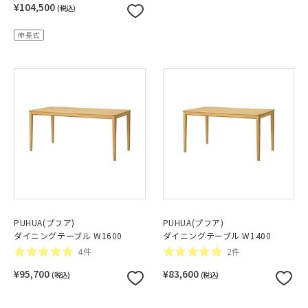
¥104,500
(税込)
伸長式
PUHUA(プフア)
PUHUA(プフア)
ダイニングテーブル W1600
ダイニングテーブル W1400
4件
2件
¥95,700
¥83,600
(税込)
(税込)