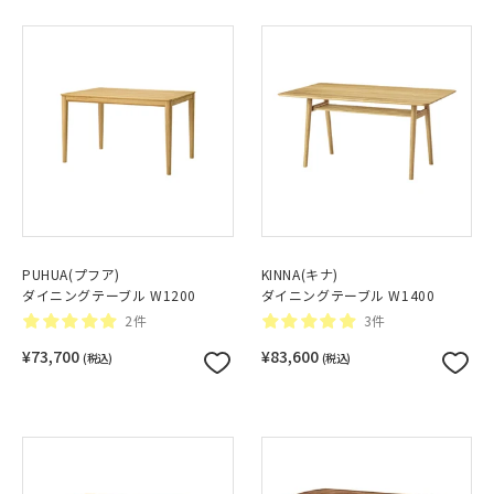
PUHUA(プフア)
KINNA(キナ)
ダイニングテーブル W1200
ダイニングテーブル W1400
2件
3件
¥73,700
¥83,600
(税込)
(税込)