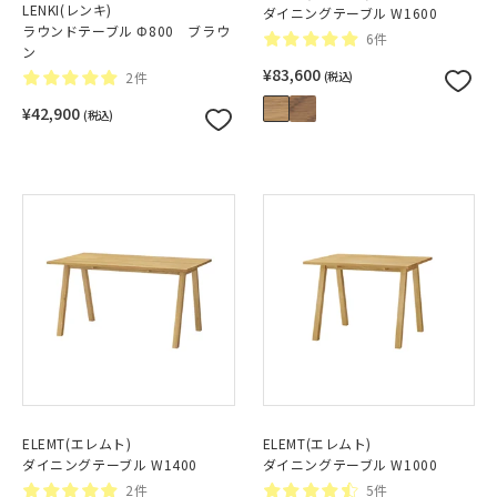
LENKI(レンキ)
ダイニングテーブル W1600
ラウンドテーブル Φ800 ブラウ
6件
ン
¥83,600
2件
(税込)
¥42,900
(税込)
ELEMT(エレムト)
ELEMT(エレムト)
ダイニングテーブル W1400
ダイニングテーブル W1000
2件
5件