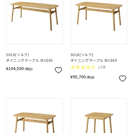
SOLK(ソルク)
SOLK(ソルク)
ダイニングテーブル W1800
ダイニングテーブル W1600
13件
¥104,500
(税込)
¥95,700
(税込)