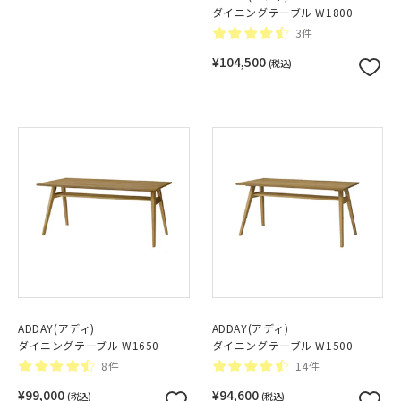
ダイニングテーブル W1800
3件
¥104,500
(税込)
ADDAY(アディ)
ADDAY(アディ)
ダイニングテーブル W1650
ダイニングテーブル W1500
8件
14件
¥99,000
¥94,600
(税込)
(税込)