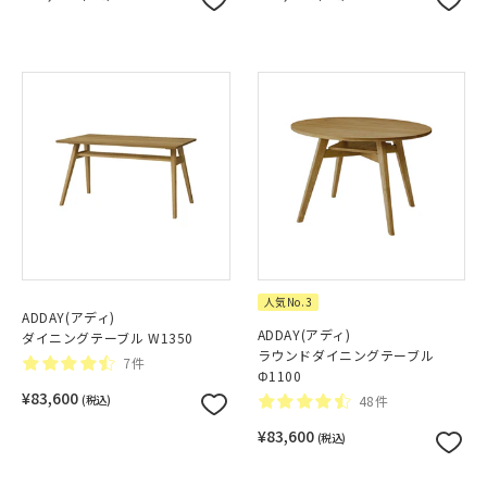
人気No.3
ADDAY(アディ)
ADDAY(アディ)
ダイニングテーブル W1350
ラウンドダイニングテーブル
7件
Φ1100
¥83,600
(税込)
48件
¥83,600
(税込)