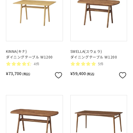
KINNA(キナ)
SWELLA(スウェラ)
ダイニングテーブル W1200
ダイニングテーブル W1200
4件
5件
¥73,700
¥59,400
(税込)
(税込)