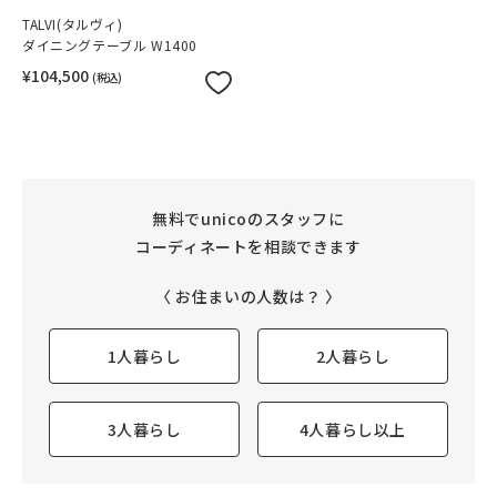
TALVI(タルヴィ)
ダイニングテーブル W1400
¥104,500
(税込)
無料でunicoのスタッフに
コーディネートを相談できます
〈 お住まいの人数は？ 〉
1人暮らし
2人暮らし
3人暮らし
4人暮らし以上