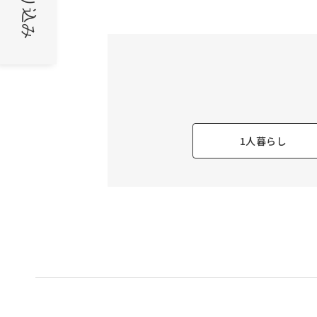
絞り込み
1人暮らし