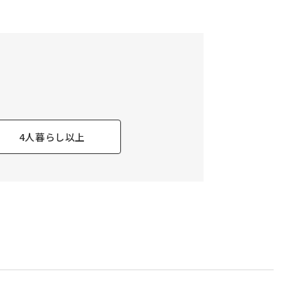
4人暮らし以上