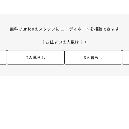
無料でunicoのスタッフに
コーディネートを相談できます
〈 お住まいの人数は？ 〉
2人暮らし
3人暮らし