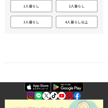
1人暮らし
2人暮らし
3人暮らし
4人暮らし以上