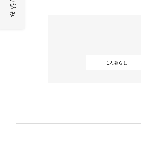
絞り込み
1人暮らし