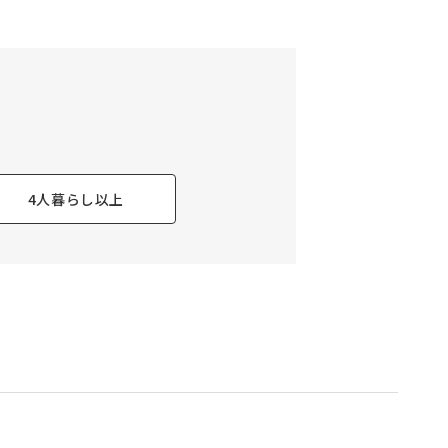
4人暮らし以上