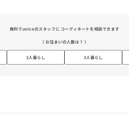
無料でunicoのスタッフに
コーディネートを相談できます
〈 お住まいの人数は？ 〉
2人暮らし
3人暮らし