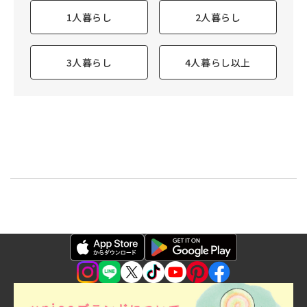
1人暮らし
2人暮らし
3人暮らし
4人暮らし以上