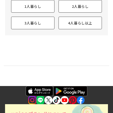
1人暮らし
2人暮らし
3人暮らし
4人暮らし以上