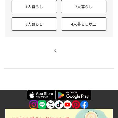
1人暮らし
2人暮らし
3人暮らし
4人暮らし以上