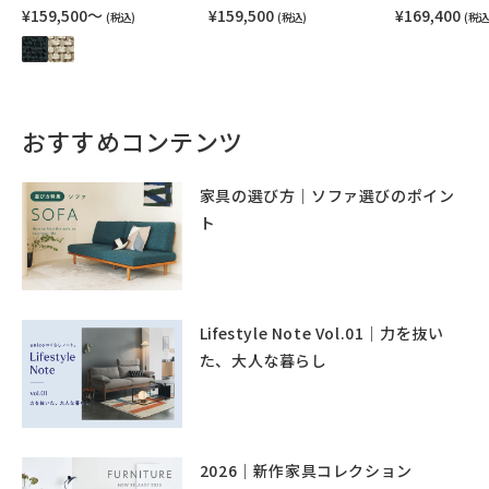
¥159,500〜
¥159,500
¥169,400
(税込)
(税込)
(税込
おすすめコンテンツ
家具の選び方｜ソファ選びのポイン
ト
Lifestyle Note Vol.01｜力を抜い
た、大人な暮らし
2026｜新作家具コレクション