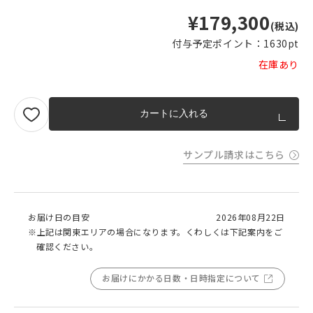
¥179,300
(税込)
付与予定ポイント：
1630pt
在庫あり
カートに入れる
サンプル請求はこちら
お届け日の目安
2026年08月22日
※上記は関東エリアの場合になります。くわしくは下記案内をご
確認ください。
お届けにかかる日数・日時指定について