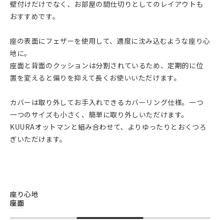
壁付けだけでなく、お部屋の間仕切りとしてのレイアウトも
おすすめです。
座の表面にフェザーを使用して、適度に沈み込むような座り心
地に。
座面と背面のクッションは分割されているため、定期的に位
置を変えると偏りを抑えて長くお使いいただけます。
カバーは取り外してお手入れできるカバーリング仕様。一つ
一つのサイズも小さく、簡単に取り外しいただけます。
KUURAオットマンと組み合わせて、よりゆったりとおくつろ
ぎいただけます。
座り心地
座面