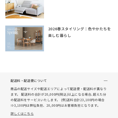
2026春スタイリング｜色やかたちを
楽しむ暮らし
配送料・配送便について
商品の配送サイズや配送エリアによって配送便・配送料が異なり
ます。 配送料の合計が20,000円(税込)以上になる場合､超えた分
の配送料をサービスいたします。 (例)送料合計23,100円の場合
⇒3,100円は弊社負担、20,000円はお客様負担となります。
詳しくはこちら