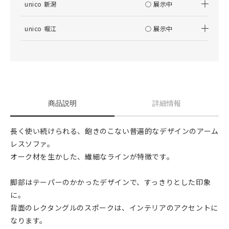
unico 新潟
○ 展示中
unico 堀江
○ 展示中
商品説明
詳細情報
長く使い続けられる、飽きのこない普遍的なデザインのアーム
レスソファ。
オーク材を生かした、繊細なラインが特徴です。
脚部はテーパーのかかったデザインで、すっきりとした印象
に。
背面のレクタングルのスポークは、インテリアのアクセントに
なります。