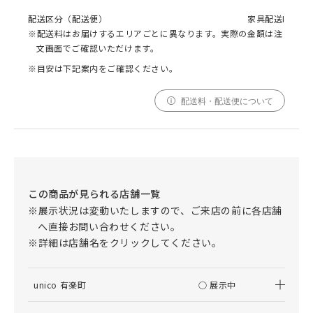
配送区分（配送便）
家具配送I
※配送料はお届けするエリアごとに異なります。実際の金額は注
文画面でご確認いただけます。
※目安は下記案内をご確認ください。
配送料・配送便について
この商品が見られる店舗一覧
※展示状況は変動いたしますので、ご来店の前に各店舗
へ直接お問い合わせください。
※詳細は店舗名をクリックしてください。
unico 有楽町
○ 展示中