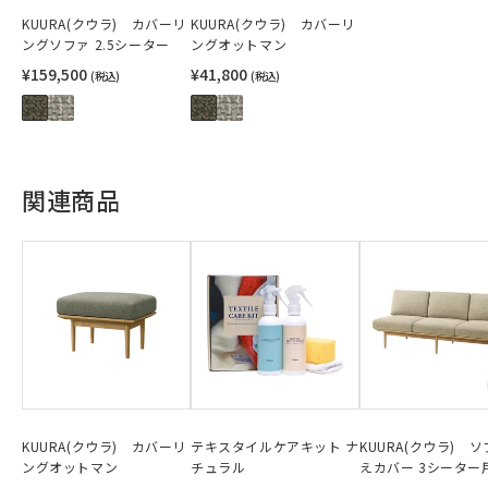
KUURA(クウラ) カバーリ
KUURA(クウラ) カバーリ
ングソファ 2.5シーター
ングオットマン
¥159,500
¥41,800
(税込)
(税込)
関連商品
KUURA(クウラ) カバーリ
テキスタイルケアキット ナ
KUURA(クウラ) 
ングオットマン
チュラル
えカバー 3シーター