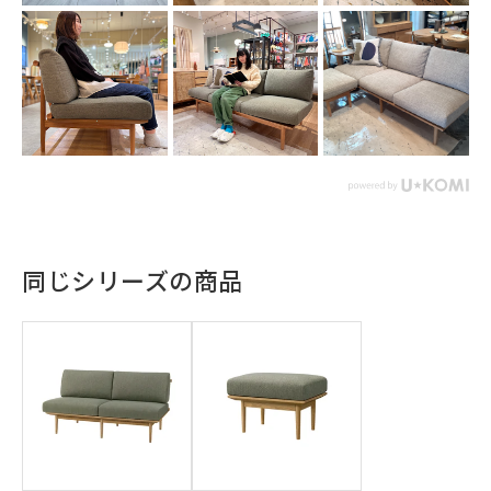
同じシリーズの商品