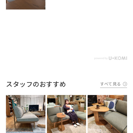
スタッフのおすすめ
すべて見る