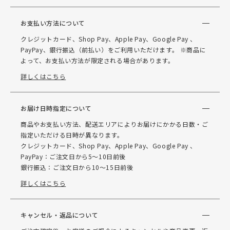
お支払い方法について
クレジットカード、Shop Pay、Apple Pay、Google Pay 、
PayPay、銀行振込（前払い）をご利用いただけます。 ※商品に
よって、お支払い方法が限定される場合があります。
詳しくはこちら
お届け日時指定について
商品やお支払い方法、配送エリアによりお届けにかかる日数・ご
指定いただける日時が異なります。
クレジットカード、Shop Pay、Apple Pay、Google Pay 、
PayPay：ご注文日から5～10日前後
銀行振込：ご注文日から10～15日前後
詳しくはこちら
キャンセル・返品について