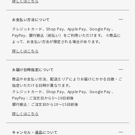
詳しくはこちら
お支払い方法について
クレジットカード、Shop Pay、Apple Pay、Google Pay 、
PayPay、銀行振込（前払い）をご利用いただけます。 ※商品に
よって、お支払い方法が限定される場合があります。
詳しくはこちら
お届け日時指定について
商品やお支払い方法、配送エリアによりお届けにかかる日数・ご
指定いただける日時が異なります。
クレジットカード、Shop Pay、Apple Pay、Google Pay 、
PayPay：ご注文日から5～10日前後
銀行振込：ご注文日から10～15日前後
詳しくはこちら
キャンセル・返品について