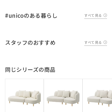
#unicoのある暮らし
すべて見る
スタッフのおすすめ
すべて見る
同じシリーズの商品