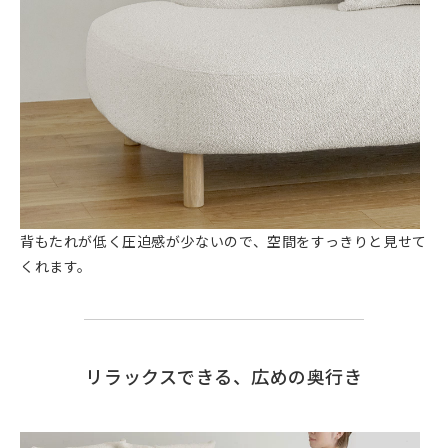
背もたれが低く圧迫感が少ないので、空間をすっきりと見せて
くれます。
リラックスできる、広めの奥行き