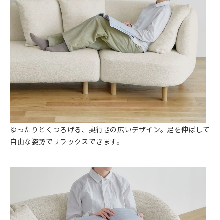
ゆったりとくつろげる、奥行きの広いデザイン。足を伸ばして
自由な姿勢でリラックスできます。