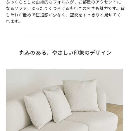
ふっくらとした曲線的なフォルムが、お部屋のアクセントに
なるソファ。ゆったりくつろげる奥行きの広さも魅力です。背
もたれが低めで圧迫感が少なく、空間をすっきりと見せてく
れます。
丸みのある、やさしい印象のデザイン