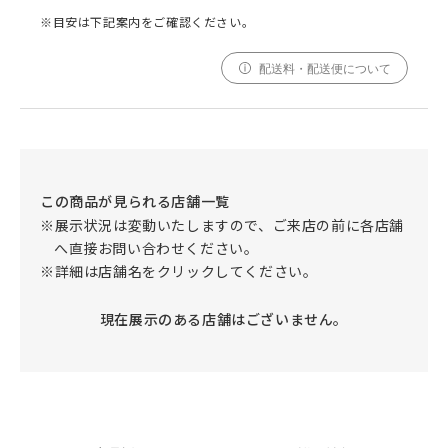
※目安は下記案内をご確認ください。
配送料・配送便について
この商品が見られる店舗一覧
※展示状況は変動いたしますので、ご来店の前に各店舗
へ直接お問い合わせください。
※詳細は店舗名をクリックしてください。
現在展示のある店舗はございません。