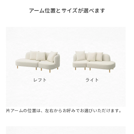
アーム位置とサイズが選べます
片アームの位置は、左右からお好みでお選びいただけます。