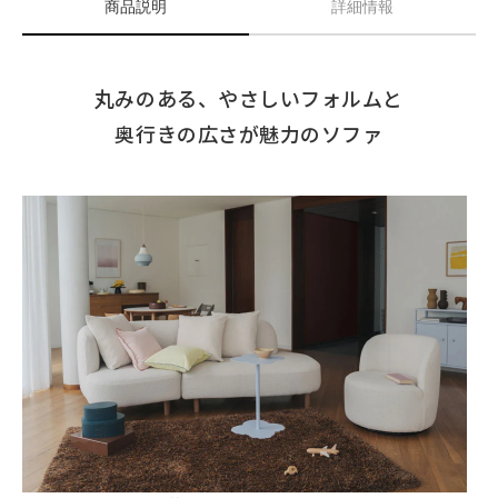
商品説明
詳細情報
丸みのある、やさしいフォルムと
奥行きの広さが魅力のソファ