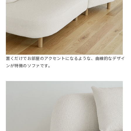
置くだけでお部屋のアクセントになるような、曲線的なデザイ
ンが特徴のソファです。