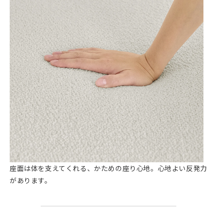
座面は体を支えてくれる、かための座り心地。心地よい反発力
があります。