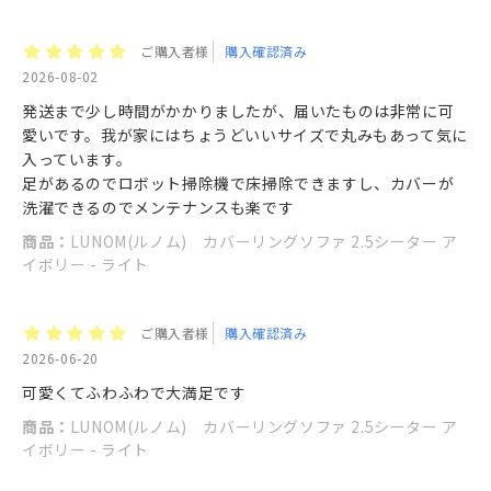
ご購入者様
購入確認済み
2026-08-02
発送まで少し時間がかかりましたが、届いたものは非常に可
愛いです。我が家にはちょうどいいサイズで丸みもあって気に
入っています。
足があるのでロボット掃除機で床掃除できますし、カバーが
洗濯できるのでメンテナンスも楽です
商品：
LUNOM(ルノム) カバーリングソファ 2.5シーター ア
イボリー - ライト
ご購入者様
購入確認済み
2026-06-20
可愛くてふわふわで大満足です
商品：
LUNOM(ルノム) カバーリングソファ 2.5シーター ア
イボリー - ライト