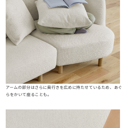
アームの部分はさらに奥行きを広めに持たせているため、あぐ
らをかいて座ることも。