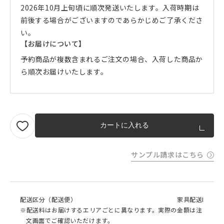
2026年10月上旬頃に順次発送いたします。入荷時期は
前後する場合がございますのであらかじめご了承くださ
い。
【お届けについて】
予約商品が複数含まれるご注文の場合、入荷した商品か
ら順次お届けいたします。
カートに入れる
サンプル請求はこちら
配送区分（配送便）
家具配送I
※配送料はお届けするエリアごとに異なります。実際の金額は注
文画面でご確認いただけます。