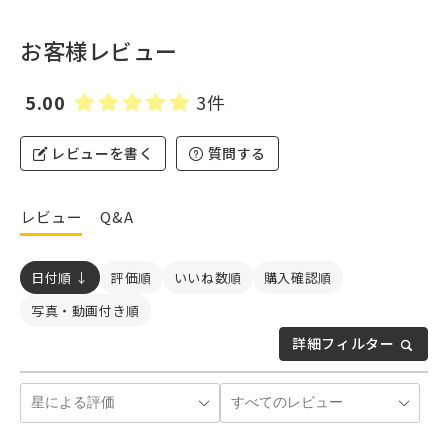
お客様レビュー
5.00
3件
レビューを書く
質問する
レビュー
Q&A
日付順 ↓
評価順
いいね数順
購入確認順
写真・動画付き順
詳細フィルター