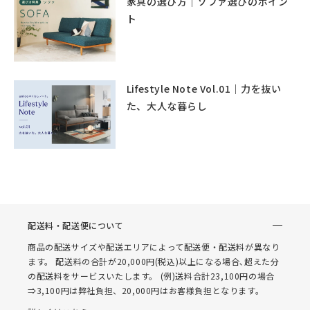
家具の選び方｜ソファ選びのポイン
ト
Lifestyle Note Vol.01｜力を抜い
た、大人な暮らし
配送料・配送便について
商品の配送サイズや配送エリアによって配送便・配送料が異なり
ます。 配送料の合計が20,000円(税込)以上になる場合､超えた分
の配送料をサービスいたします。 (例)送料合計23,100円の場合
⇒3,100円は弊社負担、20,000円はお客様負担となります。