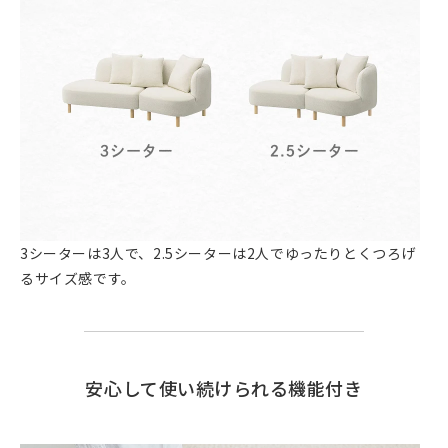
3シーターは3人で、2.5シーターは2人でゆったりとくつろげ
るサイズ感です。
安心して使い続けられる機能付き