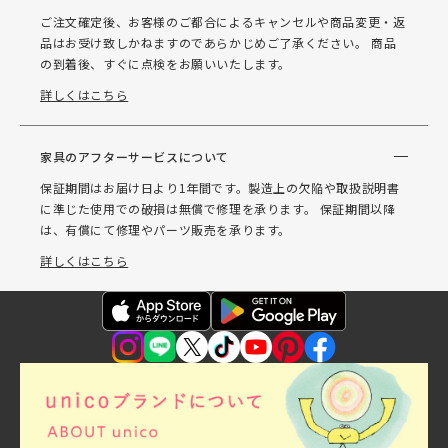
ご注文確定後、お客様のご都合によるキャンセルや商品変更・返
品はお受け致しかねますのであらかじめご了承ください。 商品
の到着後、すぐに点検をお願いいたします。
詳しくはこちら
家具のアフターサービスについて
保証期間はお届け日より1年間です。製造上の欠陥や取扱説明書
に準じた使用での破損は無償で修理を承ります。 保証期間以降
は、有償にて修理やパーツ販売を承ります。
詳しくはこちら