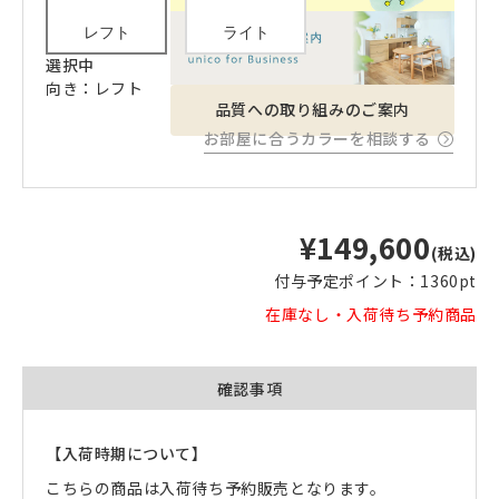
レフト
ライト
選択中
向き：レフト
品質への取り組みのご案内
お部屋に合うカラーを相談する
¥149,600
(税込)
付与予定ポイント：
1360pt
在庫なし・入荷待ち予約商品
確認事項
【入荷時期について】
こちらの商品は入荷待ち予約販売となります。