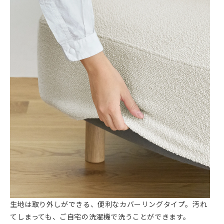
生地は取り外しができる、便利なカバーリングタイプ。汚れ
てしまっても、ご自宅の洗濯機で洗うことができます。