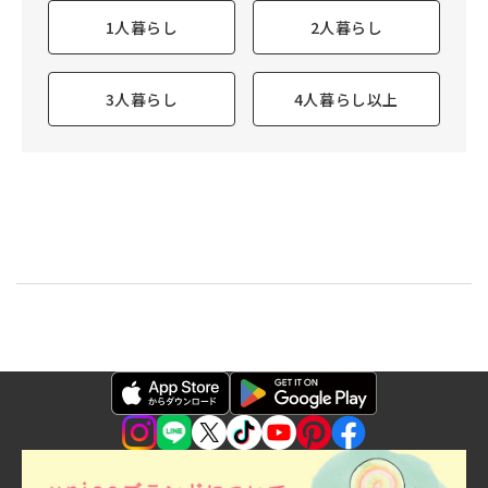
1人暮らし
2人暮らし
3人暮らし
4人暮らし以上