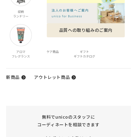
収納
家電
ベビー・キッズ
ファッション雑貨
ランドリー
品質への取り組みのご案内
アロマ
ケア商品
ギフト
フレグランス
ギフトカタログ
新商品
アウトレット商品
無料でunicoのスタッフに
コーディネートを相談できます