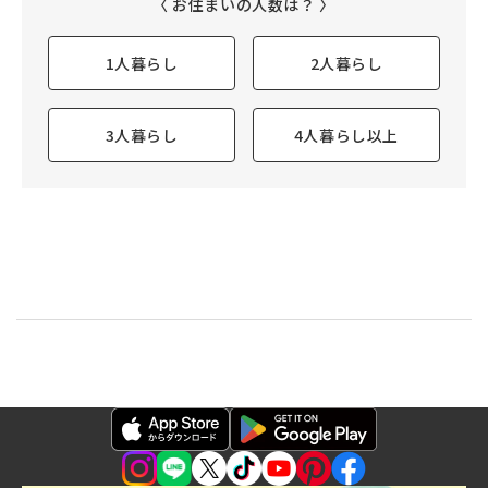
〈 お住まいの人数は？ 〉
1人暮らし
2人暮らし
3人暮らし
4人暮らし以上