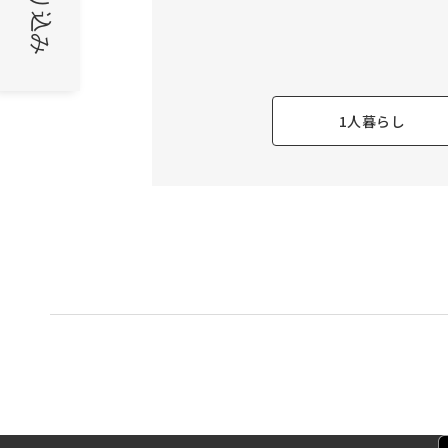
絞り込み
1人暮らし