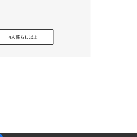
4人暮らし以上