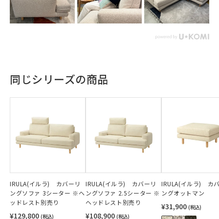
同じシリーズの商品
IRULA(イルラ) カバーリ
IRULA(イルラ) カバーリ
IRULA(イルラ) カ
ングソファ 3シーター ※ヘ
ングソファ 2.5シーター ※
ングオットマン
ッドレスト別売り
ヘッドレスト別売り
¥31,900
(税込)
¥129,800
¥108,900
(税込)
(税込)