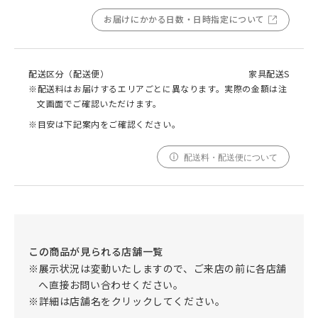
お届けにかかる日数・日時指定について
配送区分（配送便）
家具配送S
※配送料はお届けするエリアごとに異なります。実際の金額は注
文画面でご確認いただけます。
※目安は下記案内をご確認ください。
配送料・配送便について
この商品が見られる店舗一覧
※展示状況は変動いたしますので、ご来店の前に各店舗
へ直接お問い合わせください。
※詳細は店舗名をクリックしてください。