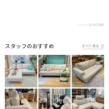
スタッフのおすすめ
すべて見る