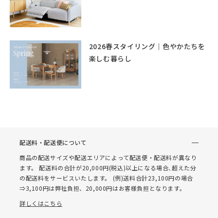
2026春スタイリング｜色やかたちを
楽しむ暮らし
配送料・配送便について
商品の配送サイズや配送エリアによって配送便・配送料が異なり
ます。 配送料の合計が20,000円(税込)以上になる場合､超えた分
の配送料をサービスいたします。 (例)送料合計23,100円の場合
⇒3,100円は弊社負担、20,000円はお客様負担となります。
詳しくはこちら