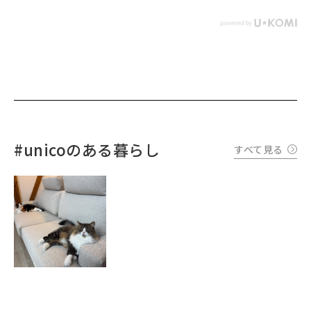
#unicoのある暮らし
すべて見る