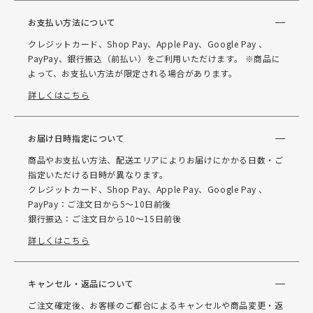
お支払い方法について
クレジットカード、Shop Pay、Apple Pay、Google Pay 、
PayPay、銀行振込（前払い）をご利用いただけます。 ※商品に
よって、お支払い方法が限定される場合があります。
詳しくはこちら
お届け日時指定について
商品やお支払い方法、配送エリアによりお届けにかかる日数・ご
指定いただける日時が異なります。
クレジットカード、Shop Pay、Apple Pay、Google Pay 、
PayPay：ご注文日から5～10日前後
銀行振込：ご注文日から10～15日前後
詳しくはこちら
キャンセル・返品について
ご注文確定後、お客様のご都合によるキャンセルや商品変更・返