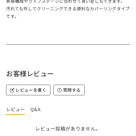
家族構成やライフステージに合わせて買い足しもできます。
汚れても外してクリーニングできる便利なカバーリングタイプ
です。
お客様レビュー
レビューを書く
質問する
レビュー
Q&A
レビュー投稿がありません。