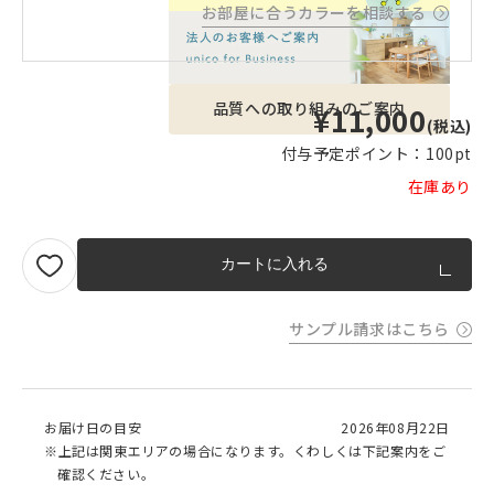
お部屋に合うカラーを相談する
品質への取り組みのご案内
¥11,000
(税込)
付与予定ポイント：
100pt
在庫あり
カートに入れる
サンプル請求はこちら
お届け日の目安
2026年08月22日
※上記は関東エリアの場合になります。くわしくは下記案内をご
確認ください。