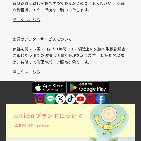
品はお受け致しかねますのであらかじめご了承ください。 商品
の到着後、すぐに点検をお願いいたします。
詳しくはこちら
家具のアフターサービスについて
保証期間はお届け日より1年間です。製造上の欠陥や取扱説明書
に準じた使用での破損は無償で修理を承ります。 保証期間以降
は、有償にて修理やパーツ販売を承ります。
詳しくはこちら