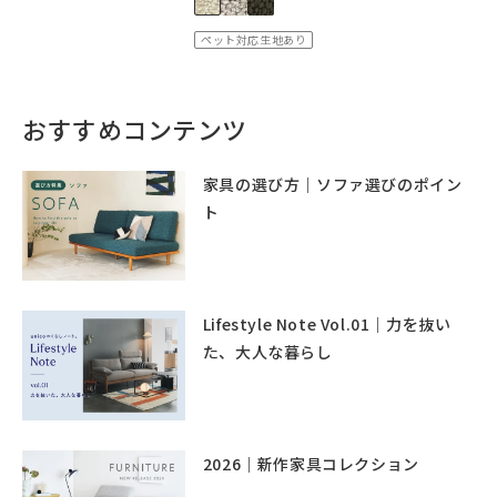
ペット対応生地あり
おすすめコンテンツ
家具の選び方｜ソファ選びのポイン
ト
Lifestyle Note Vol.01｜力を抜い
た、大人な暮らし
2026｜新作家具コレクション