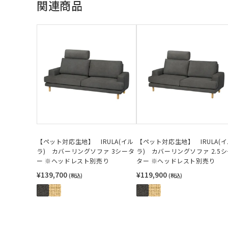
関連商品
【ペット対応生地】 IRULA(イル
【ペット対応生地】 IRULA(
ラ) カバーリングソファ 3シータ
ラ) カバーリングソファ 2.5
ー ※ヘッドレスト別売り
ター ※ヘッドレスト別売り
¥139,700
¥119,900
(税込)
(税込)