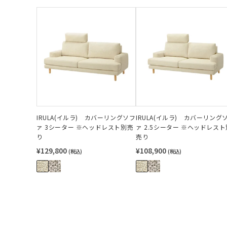
IRULA(イルラ) カバーリングソフ
IRULA(イルラ) カバーリング
ァ 3シーター ※ヘッドレスト別売
ァ 2.5シーター ※ヘッドレスト
り
売り
¥129,800
¥108,900
(税込)
(税込)