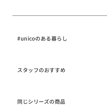
#unicoのある暮らし
スタッフのおすすめ
同じシリーズの商品