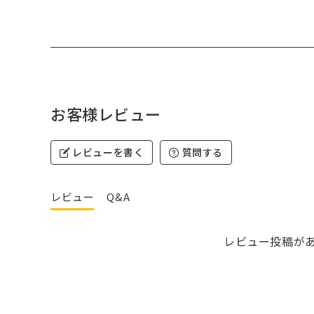
お客様レビュー
レビューを書く
質問する
レビュー
Q&A
レビュー投稿が