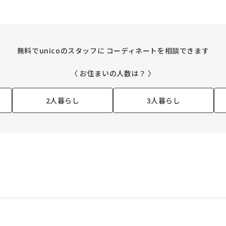
無料でunicoのスタッフに
コーディネートを相談できます
〈 お住まいの人数は？ 〉
2人暮らし
3人暮らし