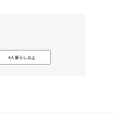
4人暮らし以上