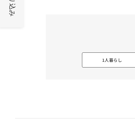
絞り込み
1人暮らし