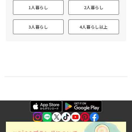
1人暮らし
2人暮らし
3人暮らし
4人暮らし以上