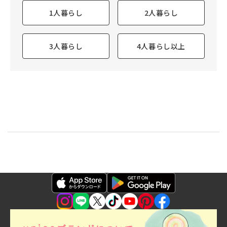
1人暮らし
2人暮らし
3人暮らし
4人暮らし以上