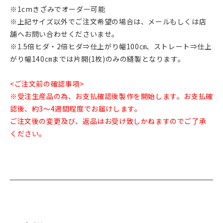
※1cmきざみでオーダー可能
※上記サイズ以外でご注文希望の場合は、メールもしくは店
舗へお問い合わせくださいませ。
※1.5倍ヒダ・2倍ヒダ⇒仕上がり幅100㎝、ストレート⇒仕上
がり幅140㎝までは片開(1枚)のみの縫製となります。
<ご注文前の確認事項>
※受注生産品の為、お支払確認後製作を開始します。お支払確
認後、約3～4週間程度でお届けします。
ご注文後の変更及び、返品はお受け致しかねますのでご了承
ください。