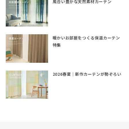
風合い豊かな天然素材カーテン
暖かいお部屋をつくる保温カーテン
特集
2026春夏｜新作カーテンが勢ぞろい