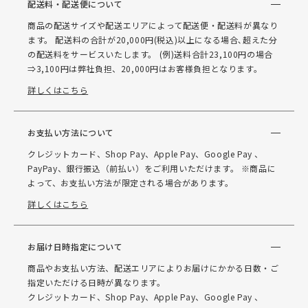
配送料・配送便について
商品の配送サイズや配送エリアによって配送便・配送料が異なり
ます。 配送料の合計が20,000円(税込)以上になる場合､超えた分
の配送料をサービスいたします。 (例)送料合計23,100円の場合
⇒3,100円は弊社負担、20,000円はお客様負担となります。
詳しくはこちら
お支払い方法について
クレジットカード、Shop Pay、Apple Pay、Google Pay 、
PayPay、銀行振込（前払い）をご利用いただけます。 ※商品に
よって、お支払い方法が限定される場合があります。
詳しくはこちら
お届け日時指定について
商品やお支払い方法、配送エリアによりお届けにかかる日数・ご
指定いただける日時が異なります。
クレジットカード、Shop Pay、Apple Pay、Google Pay 、