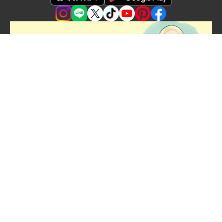
お問い合わせ
悪質な偽サイトにご注意ください
会社情報
採用情報
プライバシーポリシー
利用規約
特定商取引法・古物営業法に基づく表示
© 2024 Misawa & co.,Ltd.All Rights Reserved.