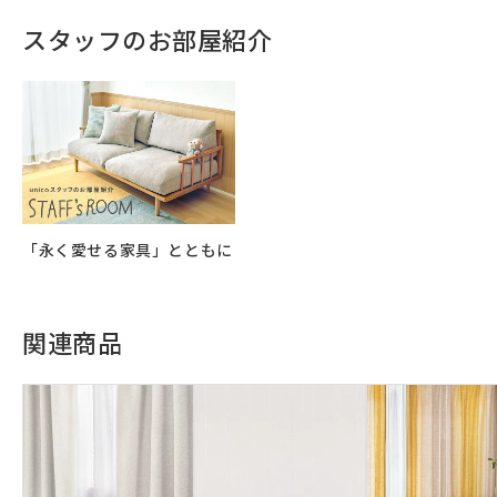
スタッフのお部屋紹介
「永く愛せる家具」とともに
関連商品