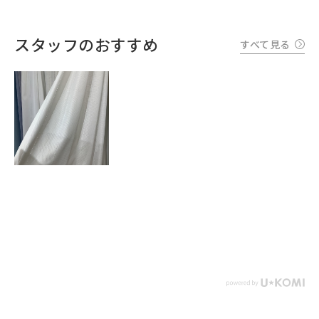
スタッフのおすすめ
すべて見る