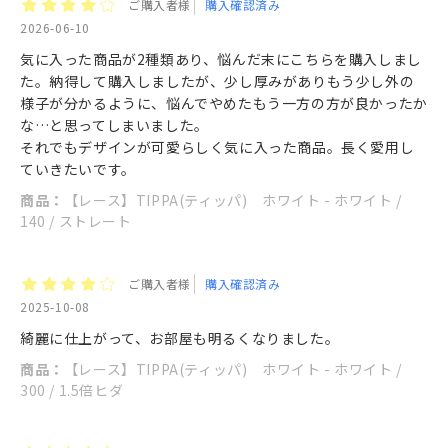
ご購入者様
購入確認済み
2026-06-10
気に入った商品が2種類あり、悩んだ末にこちらを購入しまし
た。納得して購入しましたが、少し厚みがありもう少し外の
様子が分かるように、悩んでやめたもう一方の方が良かったか
な…と思ってしまいました。
それでもデザインが可愛らしく気に入った商品。長く愛用し
ていきたいです。
商品：
【レース】TIPPA(ティッパ) ホワイト - ホワイト /
140 / ストレート
ご購入者様
購入確認済み
2025-10-08
綺麗に仕上がって、お部屋も明るくなりました。
商品：
【レース】TIPPA(ティッパ) ホワイト - ホワイト /
300 / 1.5倍ヒダ