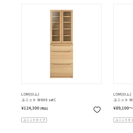
LOM(ロム)
LOM(ロム)
ユニット W600 setC
ユニット W
¥124,300
¥89,100
(税込)
ユニットタイプ
ユニットタ