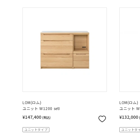
LOM(ロム)
LOM(ロム)
ユニット W1200 setI
ユニット W1
¥147,400
¥132,000
(税込)
ユニットタイプ
ユニットタ