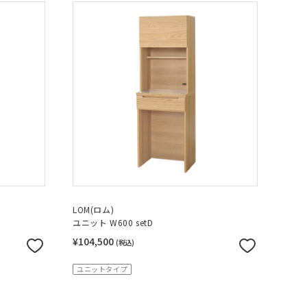
LOM(ロム)
ユニット W600 setD
¥104,500
(税込)
ユニットタイプ