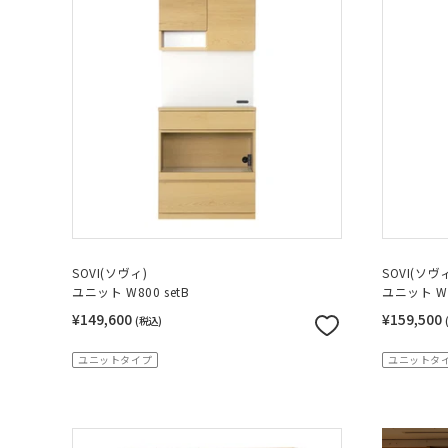
SOVI(ソヴィ)
SOVI(ソヴ
ユニット W800 setB
ユニット W8
¥149,600
¥159,500
(税込)
ユニットタイプ
ユニットタ