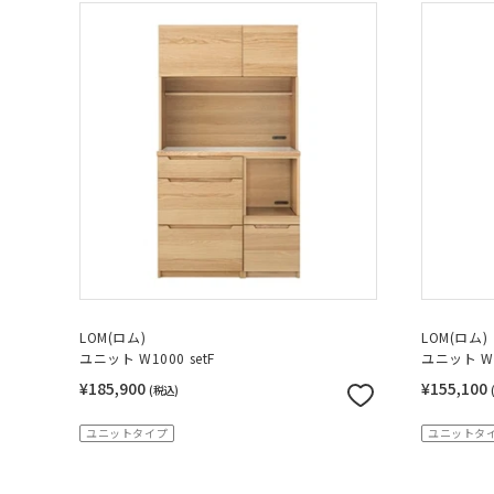
LOM(ロム)
LOM(ロム)
ユニット W1000 setF
ユニット W8
¥185,900
¥155,100
(税込)
ユニットタイプ
ユニットタ