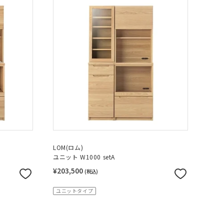
LOM(ロム)
ユニット W1000 setA
¥203,500
(税込)
ユニットタイプ