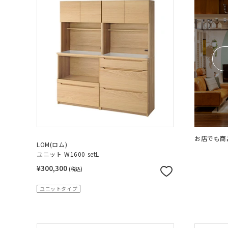
お店でも商
LOM(ロム)
ユニット W1600 setL
¥300,300
(税込)
ユニットタイプ