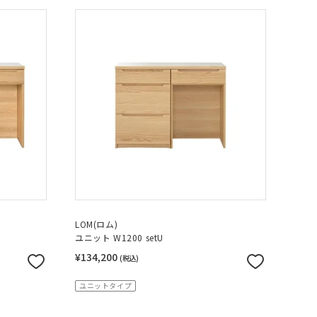
LOM(ロム)
ユニット W1200 setU
¥134,200
(税込)
ユニットタイプ