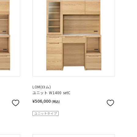
LOM(ロム)
ユニット W1400 setC
¥506,000
(税込)
ユニットタイプ