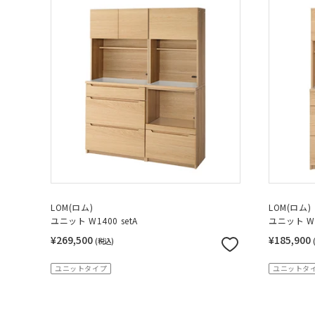
LOM(ロム)
LOM(ロム)
ユニット W1400 setA
ユニット W1
¥269,500
¥185,900
(税込)
ユニットタイプ
ユニットタ