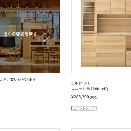
近くの店舗を探す
品をご覧いただけます
LOM(ロム)
ユニット W1600 setQ
¥288,200
(税込)
ユニットタイプ