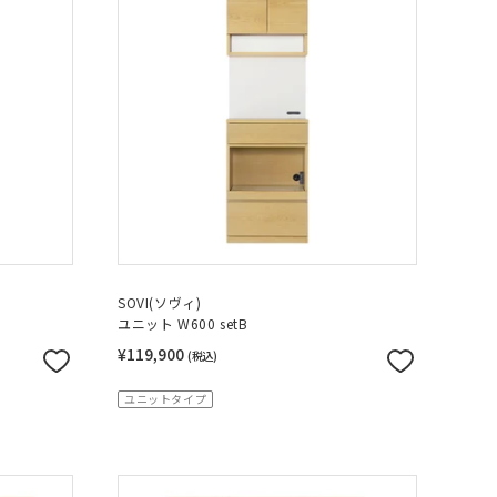
SOVI(ソヴィ)
ユニット W600 setB
¥119,900
(税込)
ユニットタイプ