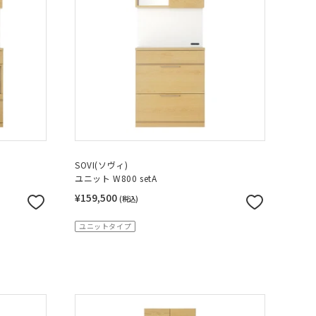
SOVI(ソヴィ)
ユニット W800 setA
¥159,500
(税込)
ユニットタイプ