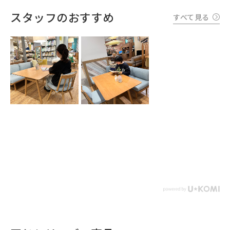
スタッフのおすすめ
すべて見る