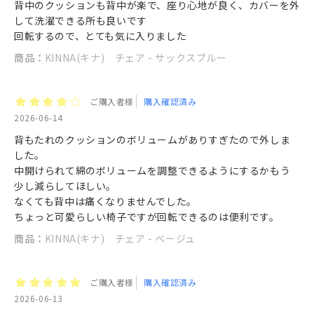
背中のクッションも背中が楽で、座り心地が良く、カバーを外
して洗濯できる所も良いです
回転するので、とても気に入りました
商品：
KINNA(キナ) チェア - サックスブルー
ご購入者様
購入確認済み
2026-06-14
背もたれのクッションのボリュームがありすぎたので外しま
した。
中開けられて綿のボリュームを調整できるようにするかもう
少し減らしてほしい。
なくても背中は痛くなりませんでした。
ちょっと可愛らしい椅子ですが回転できるのは便利です。
商品：
KINNA(キナ) チェア - ベージュ
ご購入者様
購入確認済み
2026-06-13