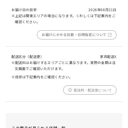
お届け日の目安
2026年08月21日
※上記は関東エリアの場合になります。くわしくは下記案内をご
確認ください。
お届けにかかる日数・日時指定について
配送区分（配送便）
家具配送X
※配送料はお届けするエリアごとに異なります。実際の金額は注
文画面でご確認いただけます。
※目安は下記案内をご確認ください。
配送料・配送便について
この商品が見られる店舗一覧