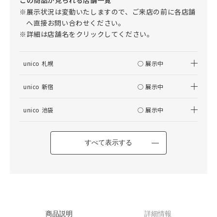
※展示状況は変動いたしますので、ご来店の前に各店舗
へ直接お問い合わせください。
※詳細は店舗名をクリックしてください。
unico 札幌
○ 展示中
unico 新宿
○ 展示中
unico 池袋
○ 展示中
すべて表示する
商品説明
詳細情報