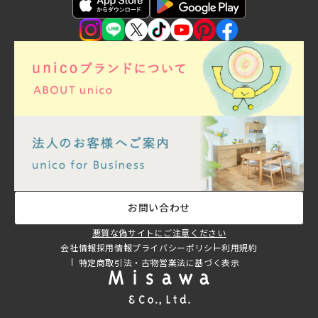
お問い合わせ
悪質な偽サイトにご注意ください
会社情報
採用情報
プライバシーポリシー
利用規約
特定商取引法・古物営業法に基づく表示