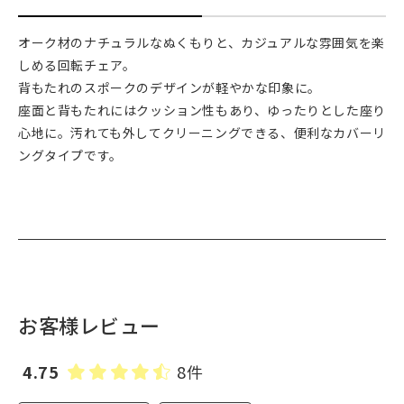
オーク材のナチュラルなぬくもりと、カジュアルな雰囲気を楽
しめる回転チェア。
背もたれのスポークのデザインが軽やかな印象に。
座面と背もたれにはクッション性もあり、ゆったりとした座り
心地に。汚れても外してクリーニングできる、便利なカバーリ
ングタイプです。
お客様レビュー
4.75
8件