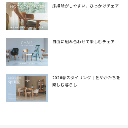
床掃除がしやすい、ひっかけチェア
自由に組み合わせて楽しむチェア
2026春スタイリング｜色やかたちを
楽しむ暮らし