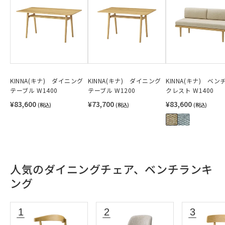
KINNA(キナ) ダイニング
KINNA(キナ) ダイニング
KINNA(キナ) ベン
テーブル W1400
テーブル W1200
クレスト W1400
¥83,600
¥73,700
¥83,600
(税込)
(税込)
(税込)
人気のダイニングチェア、ベンチランキ
ング