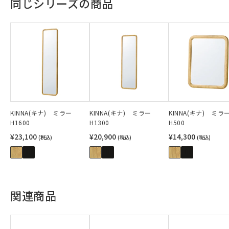
同じシリーズの商品
KINNA(キナ) ミラー
KINNA(キナ) ミラー
KINNA(キナ) ミラ
H1600
H1300
H500
¥23,100
¥20,900
¥14,300
(税込)
(税込)
(税込)
関連商品