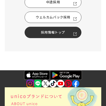
中途採用
ウェルカムバック採用
採用情報トップ