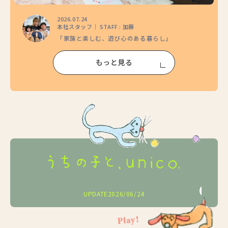
2026.07.24
本社スタッフ｜ STAFF : 加藤
「家族と楽しむ、遊び心のある暮らし」
もっと見る
2026/05/25