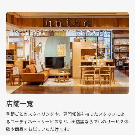
店舗一覧
季節ごとのスタイリングや、専門知識を持ったスタッフによ
るコーディネートサービスなど、実店舗ならではのサービス体
験や商品をお試しいただけます。