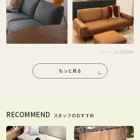
もっと見る
RECOMMEND
スタッフのおすすめ