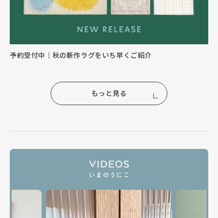
予約受付中｜秋の新作ラグをいち早くご紹介
もっと見る