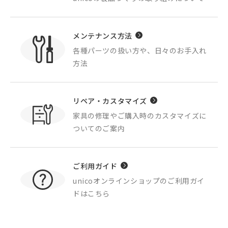
メンテナンス方法
各種パーツの扱い方や、
日々のお手入れ
方法
リペア・カスタマイズ
家具の修理やご購入時の
カスタマイズに
ついてのご案内
ご利用ガイド
unicoオンラインショップの
ご利用ガイ
ドはこちら