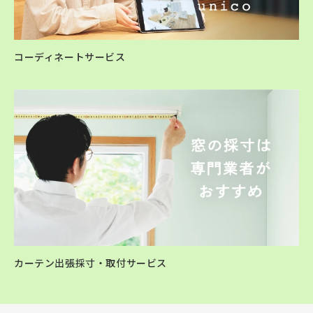
コーディネートサービス
カーテン出張採寸・取付サービス