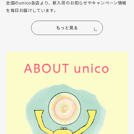
全国のunico各店より、新入荷のお知らせやキャンペーン情報
を毎日お届けしています。
もっと見る