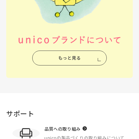
もっと見る
サポート
品質への取り組み
unicoの製品づくりの
取り組みについて