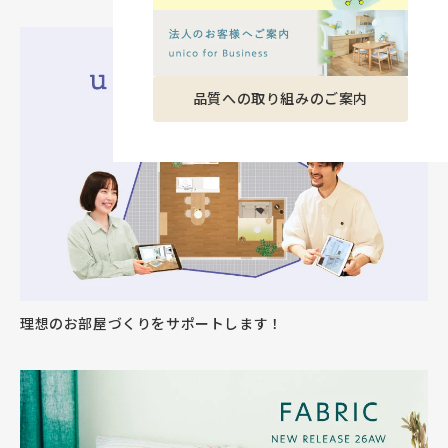
品質への取り組みのご案内
理想のお部屋づくりをサポートします！