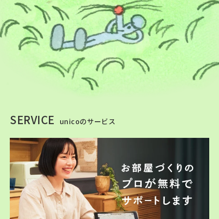
SERVICE
unicoのサービス