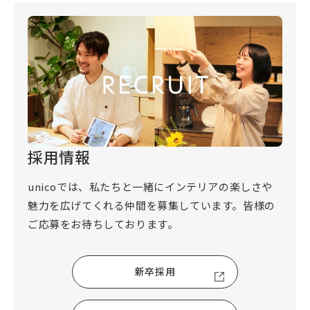
採用情報
unicoでは、私たちと一緒にインテリアの楽しさや
魅力を広げてくれる仲間を募集しています。皆様の
ご応募をお待ちしております。
新卒採用