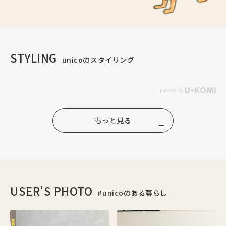
STYLING
unicoのスタイリング
もっと見る
USER’S PHOTO
#unicoのある暮らし