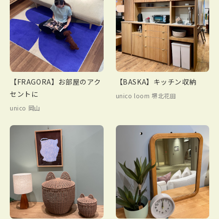
【FRAGORA】お部屋のアク
【BASKA】キッチン収納
セントに
unico loom 堺北花田
unico 岡山