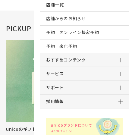
店舗一覧
店舗からのお知らせ
PICKUP
おすすめコンテンツ
予約｜オンライン接客予約
予約｜来店予約
おすすめコンテンツ
サービス
サポート
採用情報
unicoのギフトカタログができました