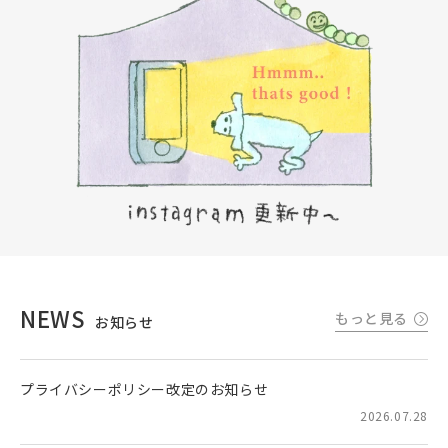
NEWS
もっと見る
お知らせ
プライバシーポリシー改定のお知らせ
2026.07.28