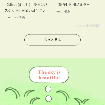
【Misse(ミッセ) ラタンバ
【新作】KINNAミラー
スケット】可愛い耳付き♪
unico 横浜
unico 大和郡山
もっと見る