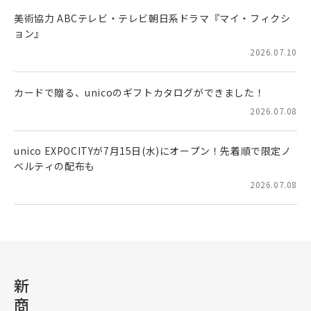
美術協力 ABCテレビ・テレビ朝日系ドラマ『マイ・フィクシ
ョン』
2026.07.10
カードで贈る、unicoのギフトカタログができました！
2026.07.08
unico EXPOCITYが7月15日(水)にオープン！先着順で限定ノ
ベルティの配布も
2026.07.08
新
商