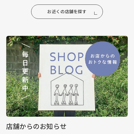
お近くの店舗を探す
店舗からのお知らせ