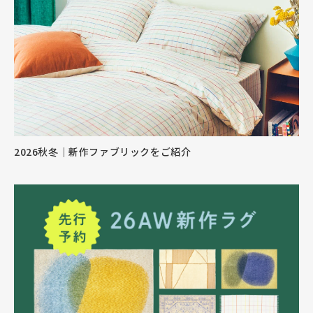
2026秋冬｜新作ファブリックをご紹介